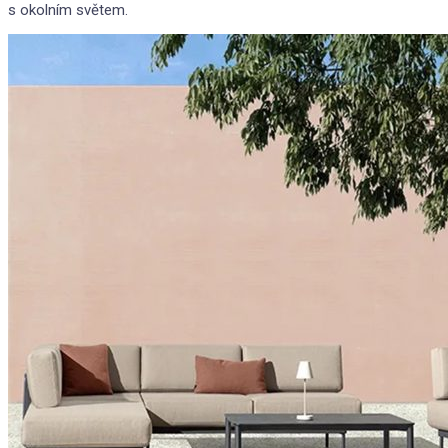
s okolním světem.