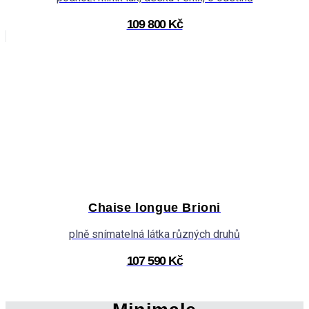
109 800 Kč
Chaise longue Brioni
plně snímatelná látka různých druhů
107 590 Kč