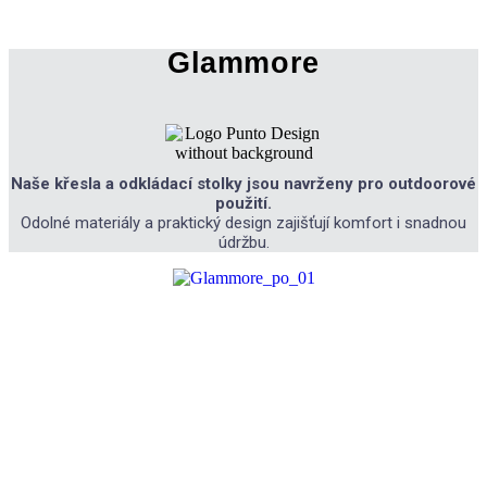
Glammore
Naše křesla a odkládací stolky jsou navrženy pro outdoorové
použití.
Odolné materiály a praktický design zajišťují komfort i snadnou
údržbu.